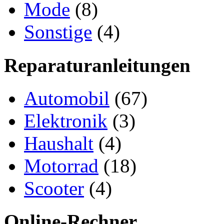
Mode
(8)
Sonstige
(4)
Reparaturanleitungen
Automobil
(67)
Elektronik
(3)
Haushalt
(4)
Motorrad
(18)
Scooter
(4)
Online-Rechner