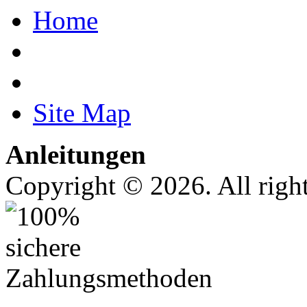
Home
Site Map
Anleitungen
Copyright © 2026. All right