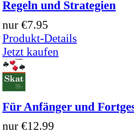
Regeln und Strategien
nur
€7.95
Produkt-Details
Jetzt kaufen
Für Anfänger und Fortges
nur
€12.99