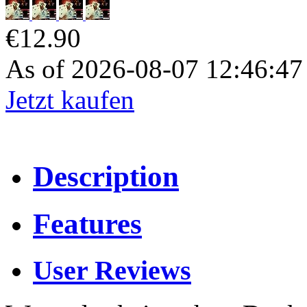
€12.90
As of 2026-08-07 12:46:4
Jetzt kaufen
Description
Features
User Reviews