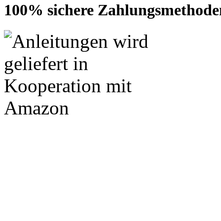
100% sichere Zahlungsmethode