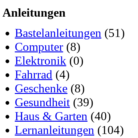
Anleitungen
Bastelanleitungen
(51)
Computer
(8)
Elektronik
(0)
Fahrrad
(4)
Geschenke
(8)
Gesundheit
(39)
Haus & Garten
(40)
Lernanleitungen
(104)