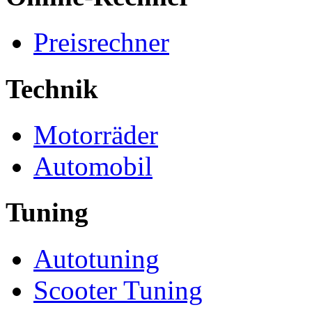
Preisrechner
Technik
Motorräder
Automobil
Tuning
Autotuning
Scooter Tuning