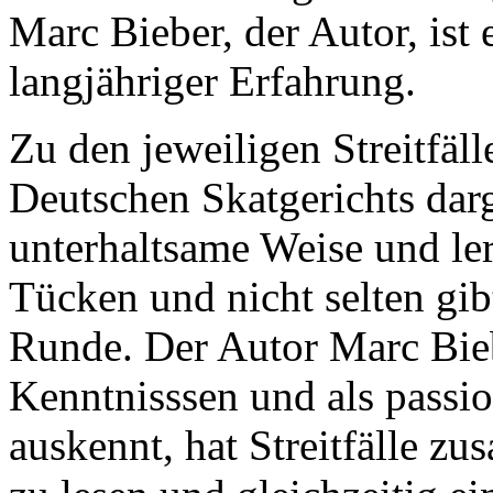
Marc Bieber, der Autor, ist 
langjähriger Erfahrung.
Zu den jeweiligen Streitfäl
Deutschen Skatgerichts darge
unterhaltsame Weise und ler
Tücken und nicht selten gib
Runde. Der Autor Marc Biebe
Kenntnisssen und als passio
auskennt, hat Streitfälle z