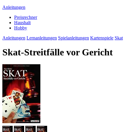
Anleitungen
Preisrechner
Haushalt
Hobby
Anleitungen
Lernanleitungen
Spielanleitungen
Kartenspiele
Skat
Skat-Streitfälle vor Gericht