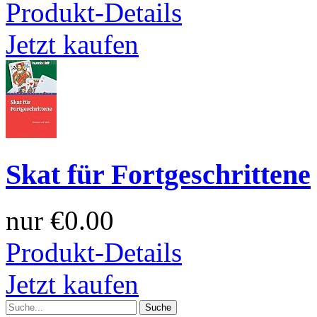
Produkt-Details
Jetzt kaufen
Skat für Fortgeschrittene
nur
€0.00
Produkt-Details
Jetzt kaufen