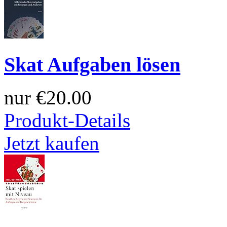
Skat Aufgaben lösen
nur
€20.00
Produkt-Details
Jetzt kaufen