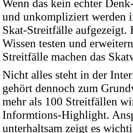
Wenn das kein echter Denk-
und unkompliziert werden 
Skat-Streitfälle aufgezeigt.
Wissen testen und erweitern.
Streitfälle machen das Ska
Nicht alles steht in der In
gehört dennoch zum Grund
mehr als 100 Streitfällen w
Informtions-Highlight. Ans
unterhaltsam zeigt es wicht