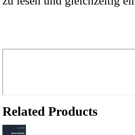
zu lesen und gleichzeitig e
Related Products