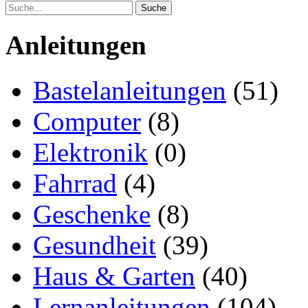
Anleitungen
Bastelanleitungen
(51)
Computer
(8)
Elektronik
(0)
Fahrrad
(4)
Geschenke
(8)
Gesundheit
(39)
Haus & Garten
(40)
Lernanleitungen
(104)