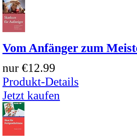
Vom Anfänger zum Meist
nur
€12.99
Produkt-Details
Jetzt kaufen