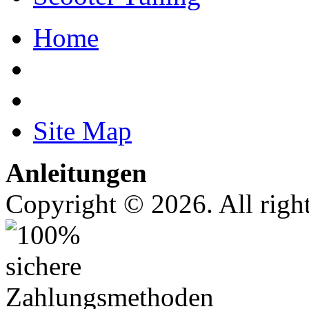
Home
Site Map
Anleitungen
Copyright © 2026. All right