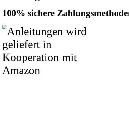
100% sichere Zahlungsmethode