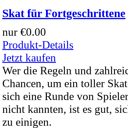
Skat für Fortgeschrittene
nur
€0.00
Produkt-Details
Jetzt kaufen
Wer die Regeln und zahlreic
Chancen, um ein toller Ska
sich eine Runde von Spiele
nicht kannten, ist es gut, s
zu einigen.