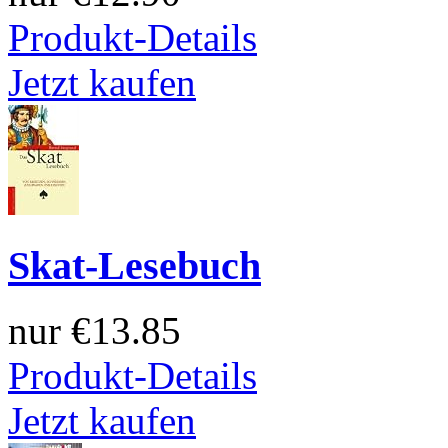
Produkt-Details
Jetzt kaufen
Skat-Lesebuch
nur
€13.85
Produkt-Details
Jetzt kaufen