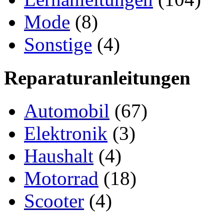
Mode
(8)
Sonstige
(4)
Reparaturanleitungen
Automobil
(67)
Elektronik
(3)
Haushalt
(4)
Motorrad
(18)
Scooter
(4)