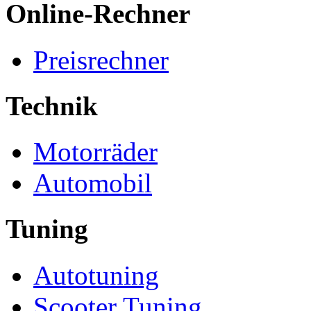
Online-Rechner
Preisrechner
Technik
Motorräder
Automobil
Tuning
Autotuning
Scooter Tuning