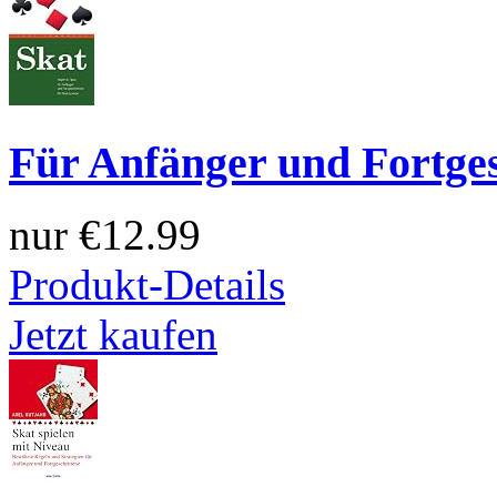
Für Anfänger und Fortges
nur
€12.99
Produkt-Details
Jetzt kaufen