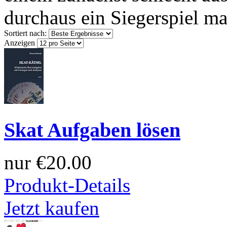
durchaus ein Siegerspiel m
Sortiert nach:
Anzeigen
Skat Aufgaben lösen
nur
€20.00
Produkt-Details
Jetzt kaufen