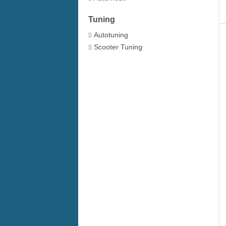
Tuning
Autotuning
Scooter Tuning