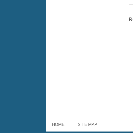
R
HOME
SITE MAP