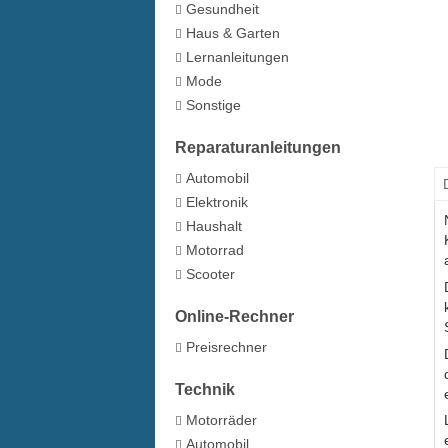
Gesundheit
Haus & Garten
Lernanleitungen
Mode
Sonstige
Reparaturanleitungen
Automobil
Elektronik
Haushalt
Motorrad
Scooter
Online-Rechner
Preisrechner
Technik
Motorräder
Automobil