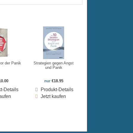
or der Panik
Strategien gegen Angst
und Panik
10.00
nur
€18.95
t-Details
Produkt-Details
kaufen
Jetzt kaufen