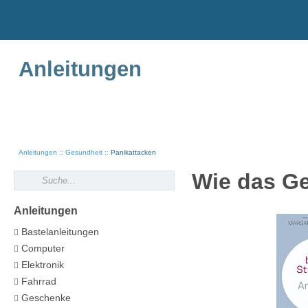
Anleitungen
Anleitungen
Gesundheit
Panikattacken
Wie das Ge
Anleitungen
Bastelanleitungen
Computer
Elektronik
Fahrrad
Geschenke