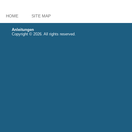
HOME
SITE MAP
Anleitungen
Copyright © 2026. All rights reserved.