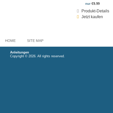
nur
€9.99
Produkt-Details
Jetzt kaufen
HOME
SITE MAP
Anleitungen
Copyright © 2026. All rights reserved.